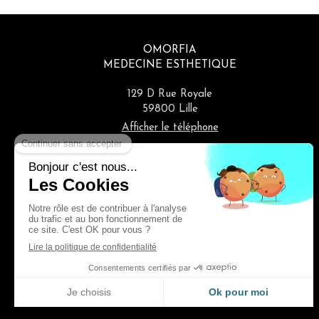
OMORFIA
MEDECINE ESTHETIQUE
129 D Rue Royale
59800
Lille
Afficher le téléphone