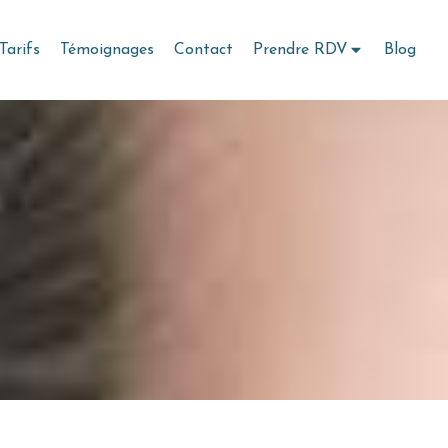
Tarifs
Témoignages
Contact
Prendre RDV
Blog