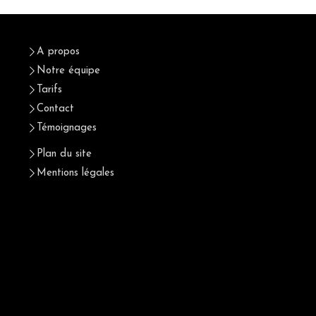
A propos
Notre équipe
Tarifs
Contact
Témoignages
Plan du site
Mentions légales