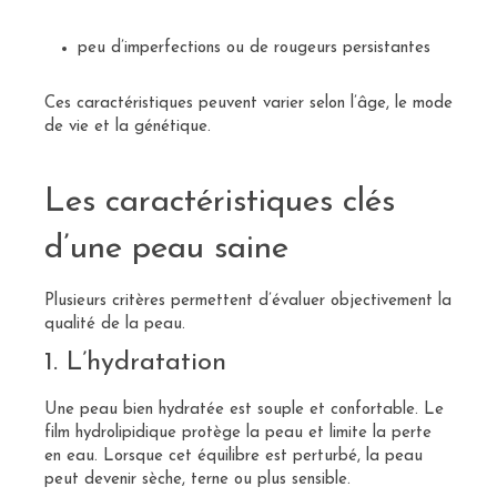
peu d’imperfections ou de rougeurs persistantes
Ces caractéristiques peuvent varier selon l’âge, le mode
de vie et la génétique.
Les caractéristiques clés
d’une peau saine
Plusieurs critères permettent d’évaluer objectivement la
qualité de la peau.
1. L’hydratation
Une peau bien hydratée est souple et confortable. Le
film hydrolipidique protège la peau et limite la perte
en eau. Lorsque cet équilibre est perturbé, la peau
peut devenir sèche, terne ou plus sensible.