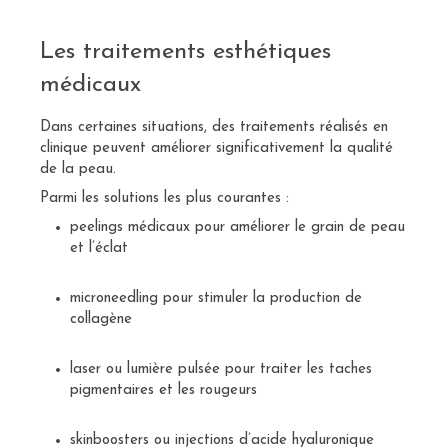
Les traitements esthétiques
médicaux
Dans certaines situations, des traitements réalisés en
clinique peuvent améliorer significativement la qualité
de la peau.
Parmi les solutions les plus courantes :
peelings médicaux pour améliorer le grain de peau
et l’éclat
microneedling pour stimuler la production de
collagène
laser ou lumière pulsée pour traiter les taches
pigmentaires et les rougeurs
skinboosters ou injections d’acide hyaluronique