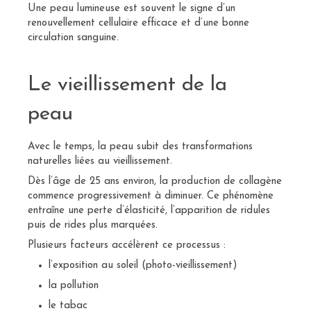
Une peau lumineuse est souvent le signe d’un
renouvellement cellulaire efficace et d’une bonne
circulation sanguine.
Le vieillissement de la
peau
Avec le temps, la peau subit des transformations
naturelles liées au vieillissement.
Dès l’âge de 25 ans environ, la production de collagène
commence progressivement à diminuer. Ce phénomène
entraîne une perte d’élasticité, l’apparition de ridules
puis de rides plus marquées.
Plusieurs facteurs accélèrent ce processus :
l’exposition au soleil (photo-vieillissement)
la pollution
le tabac