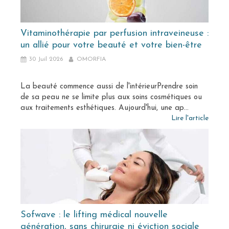
Vitaminothérapie par perfusion intraveineuse :
un allié pour votre beauté et votre bien-être
30 Juil 2026
OMORFIA
La beauté commence aussi de l'intérieurPrendre soin
de sa peau ne se limite plus aux soins cosmétiques ou
aux traitements esthétiques. Aujourd'hui, une ap...
Lire l'article
Sofwave : le lifting médical nouvelle
génération, sans chirurgie ni éviction sociale