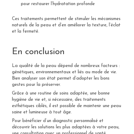
pour restaurer l’hydratation profonde
Ces traitements permettent de stimuler les mécanismes
naturels de la peau et d’en améliorer la texture, l’éclat
et la fermeté.
En conclusion
La qualité de la peau dépend de nombreux facteurs :
génétiques, environnementaux et liés au mode de vie.
Bien analyser son état permet d’adopter les bons
gestes pour la préserver.
Grâce à une routine de soins adaptée, une bonne
hygiène de vie et, si nécessaire, des traitements
esthétiques ciblés, il est possible de maintenir une peau
saine et lumineuse à tout âge.
Pour bénéficier d’un diagnostic personnalisé et
découvrir les solutions les plus adaptées à votre peau,
une consultation avec un professionnel de santé