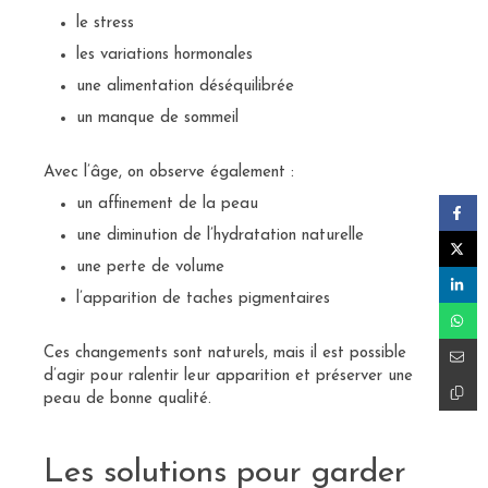
le stress
les variations hormonales
une alimentation déséquilibrée
un manque de sommeil
Avec l’âge, on observe également :
un affinement de la peau
une diminution de l’hydratation naturelle
une perte de volume
l’apparition de taches pigmentaires
Ces changements sont naturels, mais il est possible
d’agir pour ralentir leur apparition et préserver une
peau de bonne qualité.
Les solutions pour garder