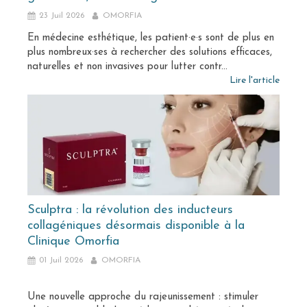
23 Juil 2026
OMORFIA
En médecine esthétique, les patient·e·s sont de plus en
plus nombreux·ses à rechercher des solutions efficaces,
naturelles et non invasives pour lutter contr...
Lire l'article
Sculptra : la révolution des inducteurs
collagéniques désormais disponible à la
Clinique Omorfia
01 Juil 2026
OMORFIA
Une nouvelle approche du rajeunissement : stimuler