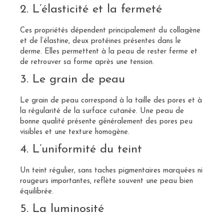
2. L’élasticité et la fermeté
Ces propriétés dépendent principalement du collagène
et de l’élastine, deux protéines présentes dans le
derme. Elles permettent à la peau de rester ferme et
de retrouver sa forme après une tension.
3. Le grain de peau
Le grain de peau correspond à la taille des pores et à
la régularité de la surface cutanée. Une peau de
bonne qualité présente généralement des pores peu
visibles et une texture homogène.
4. L’uniformité du teint
Un teint régulier, sans taches pigmentaires marquées ni
rougeurs importantes, reflète souvent une peau bien
équilibrée.
5. La luminosité