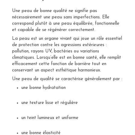
Une peau de bonne qualité ne signifie pas
nécessairement une peau sans imperfections. Elle
correspond plutôt à une peau équilibrée, fonctionnelle
et capable de se régénérer correctement.
La peau est un organe vivant qui joue un rôle essentiel
de protection contre les agressions extérieures :
pollution, rayons UV, bactéries ou variations
climatiques. Lorsqu’elle est en bonne santé, elle remplit
efficacement cette fonction de barrière tout en
conservant un aspect esthétique harmonieux.
Une peau de qualité se caractérise généralement par :
une bonne hydratation
une texture lisse et régulière
un teint lumineux et uniforme
une bonne élasticité