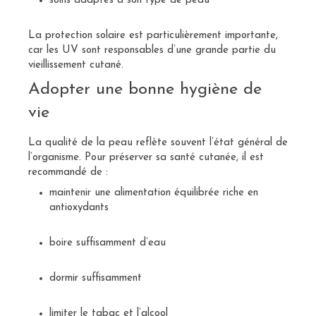
soins adaptés à son type de peau
La protection solaire est particulièrement importante,
car les UV sont responsables d’une grande partie du
vieillissement cutané.
Adopter une bonne hygiène de
vie
La qualité de la peau reflète souvent l’état général de
l’organisme. Pour préserver sa santé cutanée, il est
recommandé de :
maintenir une alimentation équilibrée riche en
antioxydants
boire suffisamment d’eau
dormir suffisamment
limiter le tabac et l’alcool