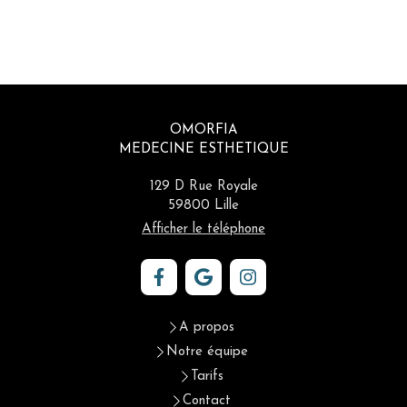
OMORFIA
MEDECINE ESTHETIQUE
129 D Rue Royale
59800
Lille
Afficher le téléphone
A propos
Notre équipe
Tarifs
Contact