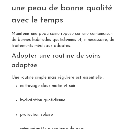
une peau de bonne qualité
avec le temps
Maintenir une peau saine repose sur une combinaison
de bonnes habitudes quotidiennes et, si nécessaire, de
traitements médicaux adaptés.
Adopter une routine de soins
adaptée
Une routine simple mais régulière est essentielle :
nettoyage doux matin et soir
hydratation quotidienne
protection solaire