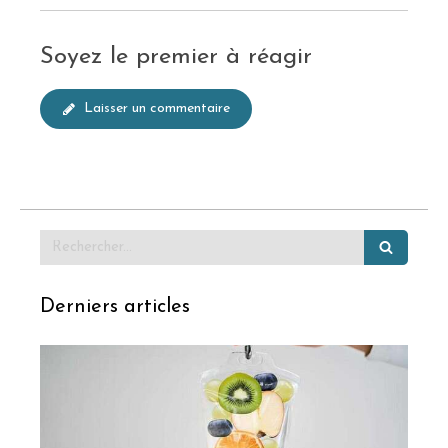
Soyez le premier à réagir
Laisser un commentaire
Rechercher
Derniers articles