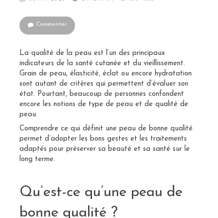
Commenter
La qualité de la peau est l’un des principaux
indicateurs de la santé cutanée et du vieillissement.
Grain de peau, élasticité, éclat ou encore hydratation
sont autant de critères qui permettent d’évaluer son
état. Pourtant, beaucoup de personnes confondent
encore les notions de type de peau et de qualité de
peau.
Comprendre ce qui définit une peau de bonne qualité
permet d’adopter les bons gestes et les traitements
adaptés pour préserver sa beauté et sa santé sur le
long terme.
Qu’est-ce qu’une peau de
bonne qualité ?