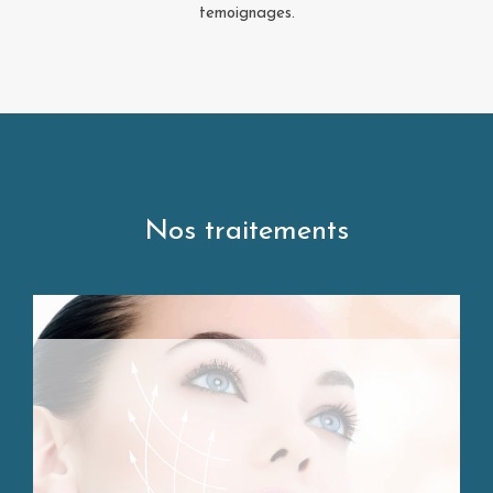
temoignages.
Nos traitements