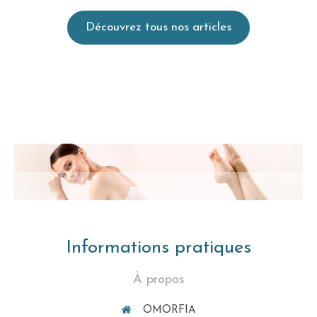
Découvrez tous nos articles
Informations pratiques
À propos
OMORFIA