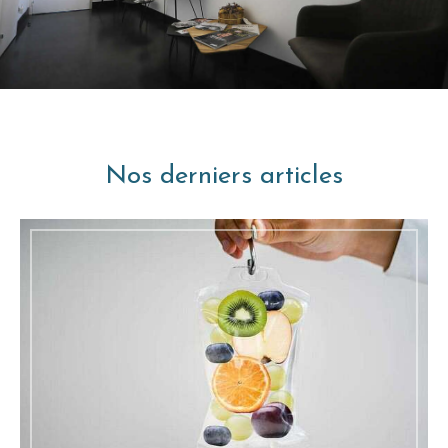
Nos derniers articles