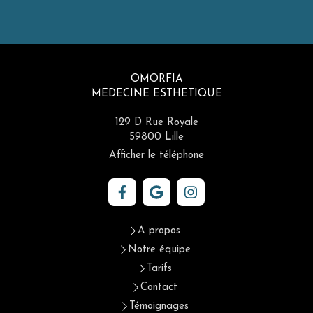
OMORFIA
MEDECINE ESTHETIQUE
129 D Rue Royale
59800
Lille
Afficher le téléphone
A propos
Notre équipe
Tarifs
Contact
Témoignages