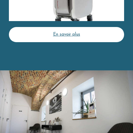
En savoir plus