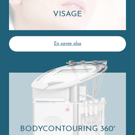
VISAGE
En savoir plus
BODYCONTOURING 360°