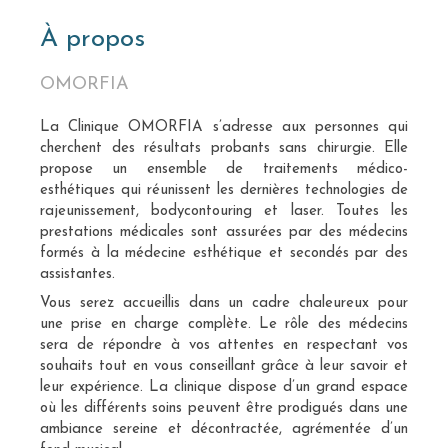
À propos
OMORFIA
La Clinique OMORFIA s’adresse aux personnes qui
cherchent des résultats probants sans chirurgie. Elle
propose un ensemble de traitements médico-
esthétiques qui réunissent les dernières technologies de
rajeunissement, bodycontouring et laser. Toutes les
prestations médicales sont assurées par des médecins
formés à la médecine esthétique et secondés par des
assistantes.
Vous serez accueillis dans un cadre chaleureux pour
une prise en charge complète. Le rôle des médecins
sera de répondre à vos attentes en respectant vos
souhaits tout en vous conseillant grâce à leur savoir et
leur expérience. La clinique dispose d’un grand espace
où les différents soins peuvent être prodigués dans une
ambiance sereine et décontractée, agrémentée d’un