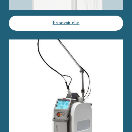
En savoir plus