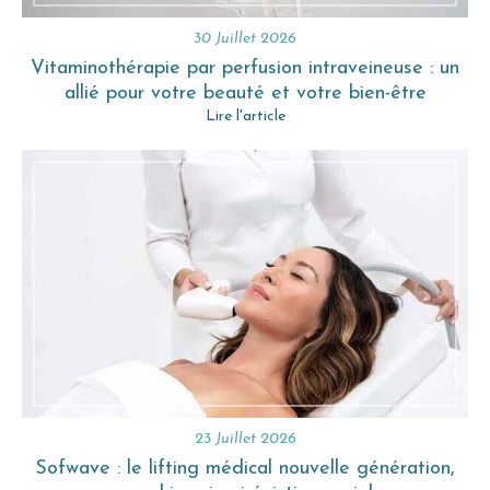
30 Juillet 2026
Vitaminothérapie par perfusion intraveineuse : un
allié pour votre beauté et votre bien-être
Lire l'article
23 Juillet 2026
Sofwave : le lifting médical nouvelle génération,