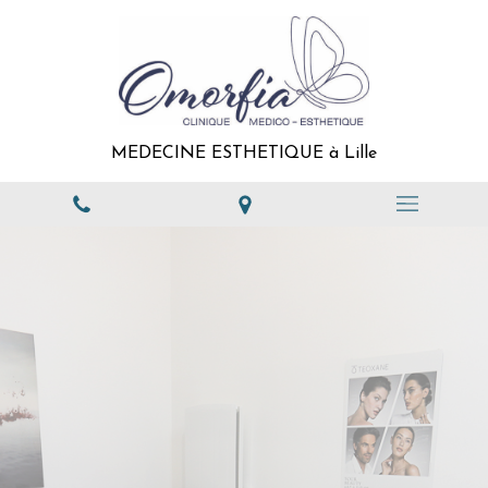
MEDECINE ESTHETIQUE à Lille