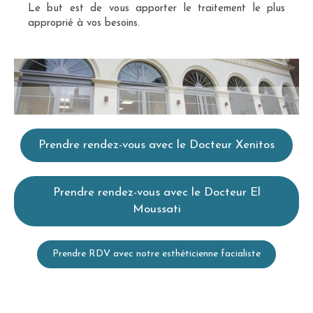
Le but est de vous apporter le traitement le plus
approprié à vos besoins.
Prendre rendez-vous avec le Docteur Xenitos
Prendre rendez-vous avec le Docteur El
Moussati
Prendre RDV avec notre esthéticienne facialiste