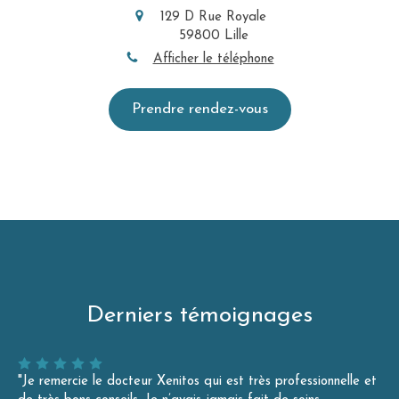
129 D Rue Royale
59800
Lille
Afficher le téléphone
Prendre rendez-vous
Derniers témoignages
"Je remercie le docteur Xenitos qui est très professionnelle et