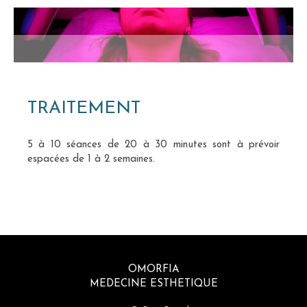
TRAITEMENT
5 à 10 séances de 20 à 30 minutes sont à prévoir
espacées de 1 à 2 semaines.
OMORFIA
MEDECINE ESTHETIQUE