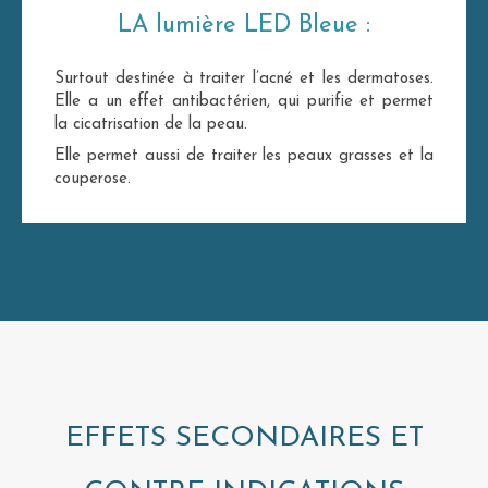
LA lumière LED Bleue :
Surtout destinée à traiter l’acné et les dermatoses.
Elle a un effet antibactérien, qui purifie et permet
la cicatrisation de la peau.
Elle permet aussi de traiter les peaux grasses et la
couperose.
EFFETS SECONDAIRES ET