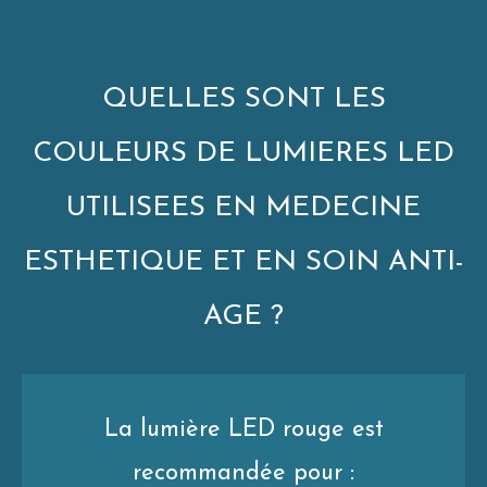
QUELLES SONT LES
COULEURS DE LUMIERES LED
UTILISEES EN MEDECINE
ESTHETIQUE ET EN SOIN ANTI-
AGE ?
La lumière LED rouge est
recommandée pour :