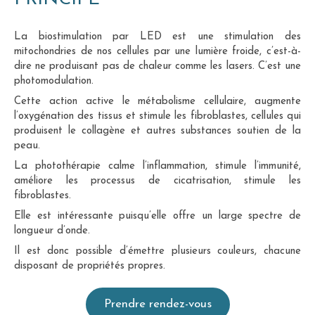
La biostimulation par LED est une stimulation des
mitochondries de nos cellules par une lumière froide, c’est-à-
dire ne produisant pas de chaleur comme les lasers. C’est une
photomodulation.
Cette action active le métabolisme cellulaire, augmente
l’oxygénation des tissus et stimule les fibroblastes, cellules qui
produisent le collagène et autres substances soutien de la
peau.
La photothérapie calme l’inflammation, stimule l’immunité,
améliore les processus de cicatrisation, stimule les
fibroblastes.
Elle est intéressante puisqu’elle offre un large spectre de
longueur d’onde.
Il est donc possible d’émettre plusieurs couleurs, chacune
disposant de propriétés propres.
Prendre rendez-vous