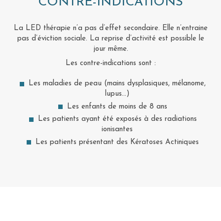
CONTRE-INDICATIONS
La LED thérapie n’a pas d’effet secondaire. Elle n’entraine
pas d’éviction sociale. La reprise d’activité est possible le
jour même.
Les contre-indications sont :
Les maladies de peau (mains dysplasiques, mélanome,
lupus…)
Les enfants de moins de 8 ans
Les patients ayant été exposés à des radiations
ionisantes
Les patients présentant des Kératoses Actiniques