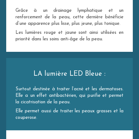
Grâce à un drainage lymphatique et un
renforcement de la peau, cette dernière bénéficie
d’une apparence plus lisse, plus jeune, plus tonique.
Les lumières rouge et jaune sont ainsi utilisées en
priorité dans les soins anti-âge de la peau.
LA lumière LED Bleue :
Surtout destinée à traiter l’acné et les dermatoses.
Elle a un effet antibactérien, qui purifie et permet
la cicatrisation de la peau.
Elle permet aussi de traiter les peaux grasses et la
couperose.