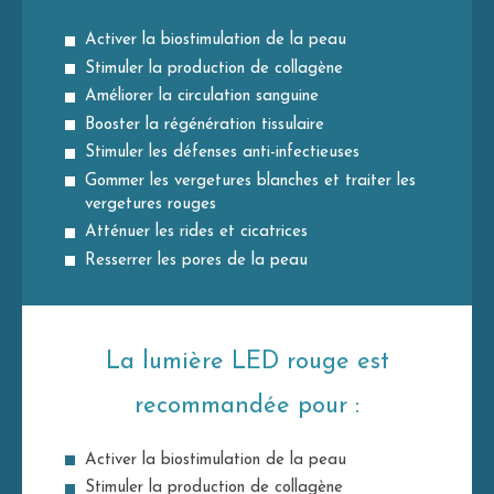
Activer la biostimulation de la peau
Stimuler la production de collagène
Améliorer la circulation sanguine
Booster la régénération tissulaire
Stimuler les défenses anti-infectieuses
Gommer les vergetures blanches et traiter les
vergetures rouges
Atténuer les rides et cicatrices
Resserrer les pores de la peau
La lumière LED rouge est
recommandée pour :
Activer la biostimulation de la peau
Stimuler la production de collagène