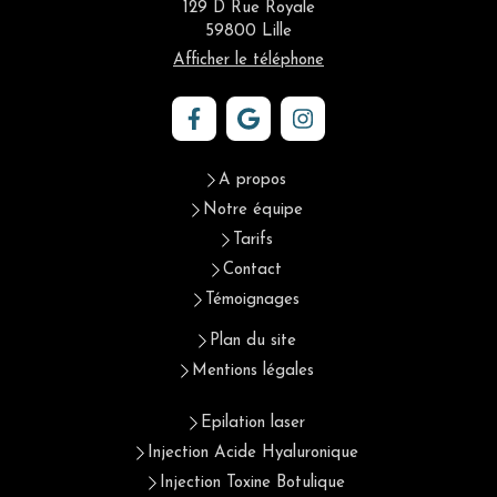
129 D Rue Royale
59800
Lille
Afficher le téléphone
A propos
Notre équipe
Tarifs
Contact
Témoignages
Plan du site
Mentions légales
Epilation laser
Injection Acide Hyaluronique
Injection Toxine Botulique