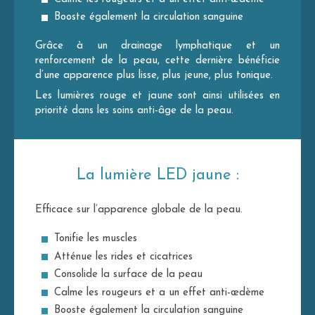
Booste également la circulation sanguine
Grâce à un drainage lymphatique et un
renforcement de la peau, cette dernière bénéficie
d’une apparence plus lisse, plus jeune, plus tonique.
Les lumières rouge et jaune sont ainsi utilisées en
priorité dans les soins anti-âge de la peau.
La lumière LED jaune :
Efficace sur l’apparence globale de la peau.
Tonifie les muscles
Atténue les rides et cicatrices
Consolide la surface de la peau
Calme les rougeurs et a un effet anti-œdème
Booste également la circulation sanguine