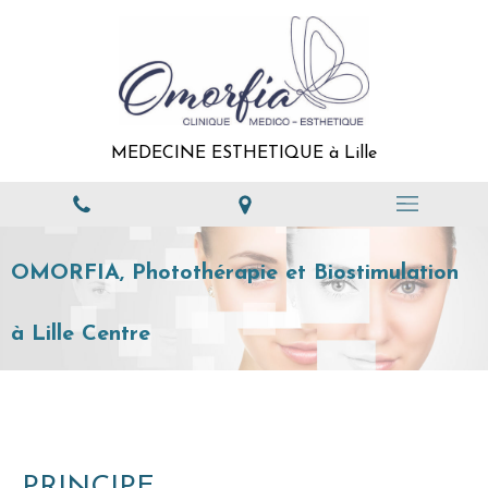
MEDECINE ESTHETIQUE à Lille
OMORFIA, Photothérapie et Biostimulation
à Lille Centre
PRINCIPE