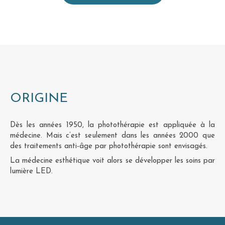
ORIGINE
Dès les années 1950, la photothérapie est appliquée à la
médecine. Mais c’est seulement dans les années 2000 que
des traitements anti-âge par photothérapie sont envisagés.
La médecine esthétique voit alors se développer les soins par
lumière LED.