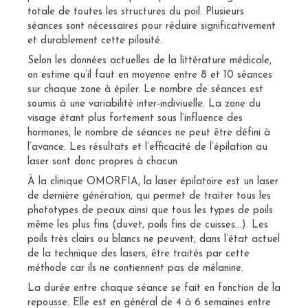
totale de toutes les structures du poil. Plusieurs
séances sont nécessaires pour réduire significativement
et durablement cette pilosité.
Selon les données actuelles de la littérature médicale,
on estime qu’il faut en moyenne entre 8 et 10 séances
sur chaque zone à épiler. Le nombre de séances est
soumis à une variabilité inter-indiviuelle. La zone du
visage étant plus fortement sous l’influence des
hormones, le nombre de séances ne peut être défini à
l’avance. Les résultats et l’efficacité de l’épilation au
laser sont donc propres à chacun
À la clinique OMORFIA, la laser épilatoire est un laser
de dernière génération, qui permet de traiter tous les
phototypes de peaux ainsi que tous les types de poils
même les plus fins (duvet, poils fins de cuisses…). Les
poils très clairs ou blancs ne peuvent, dans l’état actuel
de la technique des lasers, être traités par cette
méthode car ils ne contiennent pas de mélanine.
La durée entre chaque séance se fait en fonction de la
repousse. Elle est en général de 4 à 6 semaines entre