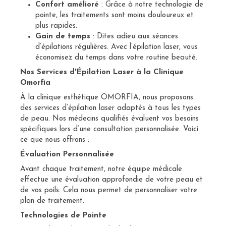
Confort amélioré
: Grâce à notre technologie de
pointe, les traitements sont moins douloureux et
plus rapides.
Gain de temps
: Dites adieu aux séances
d’épilations régulières. Avec l’épilation laser, vous
économisez du temps dans votre routine beauté.
Nos Services d'Épilation Laser à la Clinique
Omorfia
À la clinique esthétique OMORFIA, nous proposons
des services d’épilation laser adaptés à tous les types
de peau. Nos médecins qualifiés évaluent vos besoins
spécifiques lors d’une consultation personnalisée. Voici
ce que nous offrons :
Évaluation Personnalisée
Avant chaque traitement, notre équipe médicale
effectue une évaluation approfondie de votre peau et
de vos poils. Cela nous permet de personnaliser votre
plan de traitement.
Technologies de Pointe