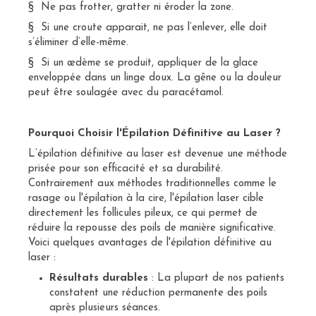
§ Ne pas frotter, gratter ni éroder la zone.
§ Si une croute apparait, ne pas l’enlever, elle doit
s’éliminer d’elle-même.
§ Si un œdème se produit, appliquer de la glace
enveloppée dans un linge doux. La gêne ou la douleur
peut être soulagée avec du paracétamol.
Pourquoi Choisir l'Épilation Définitive au Laser ?
L’épilation définitive au laser est devenue une méthode
prisée pour son efficacité et sa durabilité.
Contrairement aux méthodes traditionnelles comme le
rasage ou l'épilation à la cire, l'épilation laser cible
directement les follicules pileux, ce qui permet de
réduire la repousse des poils de manière significative.
Voici quelques avantages de l'épilation définitive au
laser :
Résultats durables
: La plupart de nos patients
constatent une réduction permanente des poils
après plusieurs séances.