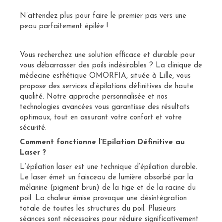
N’attendez plus pour faire le premier pas vers une
peau parfaitement épilée !
Vous recherchez une solution efficace et durable pour
vous débarrasser des poils indésirables ? La clinique de
médecine esthétique OMORFIA, située à Lille, vous
propose des services d’épilations définitives de haute
qualité. Notre approche personnalisée et nos
technologies avancées vous garantisse des résultats
optimaux, tout en assurant votre confort et votre
sécurité.
Comment fonctionne l’Epilation Définitive au
Laser ?
L’épilation laser est une technique d’épilation durable.
Le laser émet un faisceau de lumière absorbé par la
mélanine (pigment brun) de la tige et de la racine du
poil. La chaleur émise provoque une désintégration
totale de toutes les structures du poil. Plusieurs
séances sont nécessaires pour réduire significativement