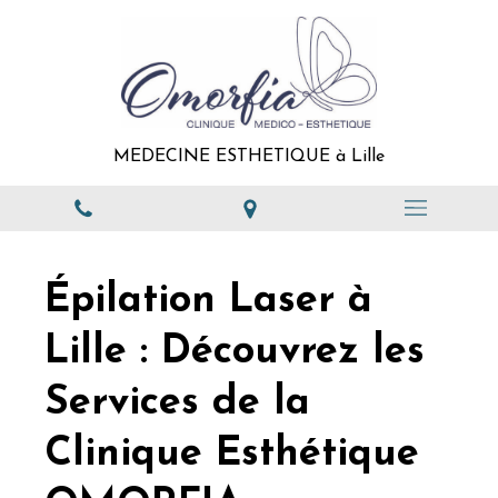
MEDECINE ESTHETIQUE à Lille
Épilation Laser à
Lille : Découvrez les
Services de la
Clinique Esthétique