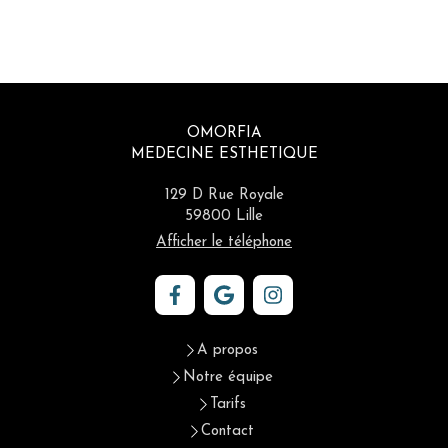
OMORFIA
MEDECINE ESTHETIQUE
129 D Rue Royale
59800
Lille
Afficher le téléphone
A propos
Notre équipe
Tarifs
Contact