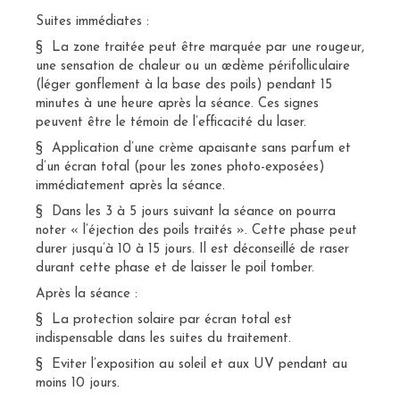
Suites immédiates :
§ La zone traitée peut être marquée par une rougeur,
une sensation de chaleur ou un œdème périfolliculaire
(léger gonflement à la base des poils) pendant 15
minutes à une heure après la séance. Ces signes
peuvent être le témoin de l’efficacité du laser.
§ Application d’une crème apaisante sans parfum et
d’un écran total (pour les zones photo-exposées)
immédiatement après la séance.
§ Dans les 3 à 5 jours suivant la séance on pourra
noter « l’éjection des poils traités ». Cette phase peut
durer jusqu’à 10 à 15 jours. Il est déconseillé de raser
durant cette phase et de laisser le poil tomber.
Après la séance :
§ La protection solaire par écran total est
indispensable dans les suites du traitement.
§ Eviter l’exposition au soleil et aux UV pendant au
moins 10 jours.