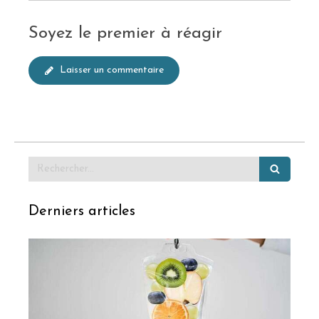
Soyez le premier à réagir
Laisser un commentaire
Rechercher
Derniers articles