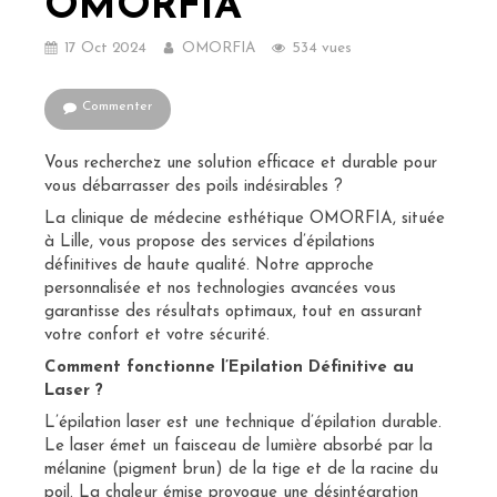
OMORFIA
17 Oct 2024
OMORFIA
534 vues
Commenter
Vous recherchez une solution efficace et durable pour
vous débarrasser des poils indésirables ?
La clinique de médecine esthétique OMORFIA, située
à Lille, vous propose des services d’épilations
définitives de haute qualité. Notre approche
personnalisée et nos technologies avancées vous
garantisse des résultats optimaux, tout en assurant
votre confort et votre sécurité.
Comment fonctionne l’Epilation Définitive au
Laser ?
L’épilation laser est une technique d’épilation durable.
Le laser émet un faisceau de lumière absorbé par la
mélanine (pigment brun) de la tige et de la racine du
poil. La chaleur émise provoque une désintégration