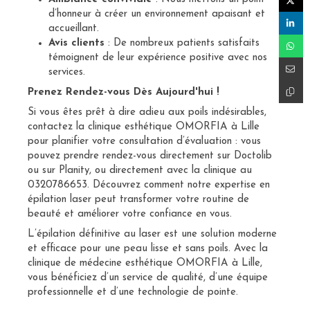
d’honneur à créer un environnement apaisant et
accueillant.
Avis clients
: De nombreux patients satisfaits
témoignent de leur expérience positive avec nos
services.
Prenez Rendez-vous Dès Aujourd'hui !
Si vous êtes prêt à dire adieu aux poils indésirables,
contactez la clinique esthétique OMORFIA à Lille
pour planifier votre consultation d’évaluation : vous
pouvez prendre rendez-vous directement sur Doctolib
ou sur Planity, ou directement avec la clinique au
0320786653. Découvrez comment notre expertise en
épilation laser peut transformer votre routine de
beauté et améliorer votre confiance en vous.
L’épilation définitive au laser est une solution moderne
et efficace pour une peau lisse et sans poils. Avec la
clinique de médecine esthétique OMORFIA à Lille,
vous bénéficiez d’un service de qualité, d’une équipe
professionnelle et d’une technologie de pointe.