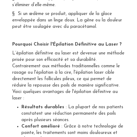
s’éliminer d’elle-même.
§ Si un œdème se produit, appliquer de la glace
enveloppée dans un linge doux. La gêne ou la douleur
peut être soulagée avec du paracétamol.
Pourquoi Choisir l'Épilation Définitive au Laser ?
L’épilation définitive au laser est devenue une méthode
prisée pour son efficacité et sa durabilité.
Contrairement aux méthodes traditionnelles comme le
rasage ou l'épilation à la cire, l'épilation laser cible
directement les follicules pileux, ce qui permet de
réduire la repousse des poils de manière significative.
Voici quelques avantages de l'épilation définitive au
laser :
Résultats durables
: La plupart de nos patients
constatent une réduction permanente des poils
après plusieurs séances.
Confort amélioré
: Grâce à notre technologie de
pointe, les traitements sont moins douloureux et