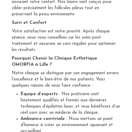
assurant votre confort. Nos lasers sont conçus pour
cibler précisément les follicules pileux tout en
préservant la peau environnante.
Suivi et Confort
Votre satisfaction est notre priorité. Après chaque
séance, nous vous conseillons sur les soins post-
traitement et assurons un suivi régulier pour optimiser
les résultats.
Pourquoi Choisir la Clinique Esthétique
OMORFIA à Lille ?
Notre clinique se distingue par son engagement envers
l’excellence et le bien-être de nos patients. Voici
quelques raisons de nous faire confiance :
Équipe d’experts
: Nos praticiens sont
hautement qualifiés et formés aux dernières
techniques d’épilation laser, et vous bénéficiez d’un
réel suivi avec un médecin de la clinique.
Ambiance conviviale
: Nous mettons un point
d’honneur à créer un environnement apaisant et
accueillant.