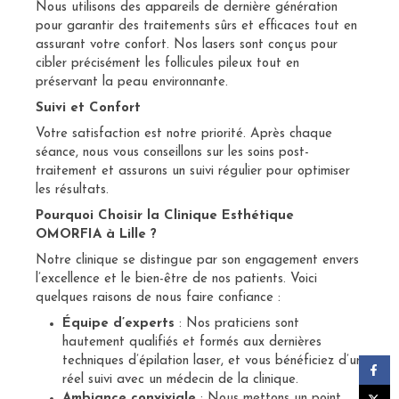
Nous utilisons des appareils de dernière génération
pour garantir des traitements sûrs et efficaces tout en
assurant votre confort. Nos lasers sont conçus pour
cibler précisément les follicules pileux tout en
préservant la peau environnante.
Suivi et Confort
Votre satisfaction est notre priorité. Après chaque
séance, nous vous conseillons sur les soins post-
traitement et assurons un suivi régulier pour optimiser
les résultats.
Pourquoi Choisir la Clinique Esthétique
OMORFIA à Lille ?
Notre clinique se distingue par son engagement envers
l’excellence et le bien-être de nos patients. Voici
quelques raisons de nous faire confiance :
Équipe d’experts
: Nos praticiens sont
hautement qualifiés et formés aux dernières
techniques d’épilation laser, et vous bénéficiez d’un
réel suivi avec un médecin de la clinique.
Ambiance conviviale
: Nous mettons un point