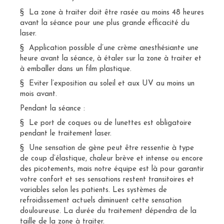
§ La zone à traiter doit être rasée au moins 48 heures
avant la séance pour une plus grande efficacité du
laser.
§ Application possible d’une crème anesthésiante une
heure avant la séance, à étaler sur la zone à traiter et
à emballer dans un film plastique.
§ Eviter l’exposition au soleil et aux UV au moins un
mois avant.
Pendant la séance :
§ Le port de coques ou de lunettes est obligatoire
pendant le traitement laser.
§ Une sensation de gène peut être ressentie à type
de coup d’élastique, chaleur brève et intense ou encore
des picotements, mais notre équipe est là pour garantir
votre confort et ses sensations restent transitoires et
variables selon les patients. Les systèmes de
refroidissement actuels diminuent cette sensation
douloureuse. La durée du traitement dépendra de la
taille de la zone à traiter.