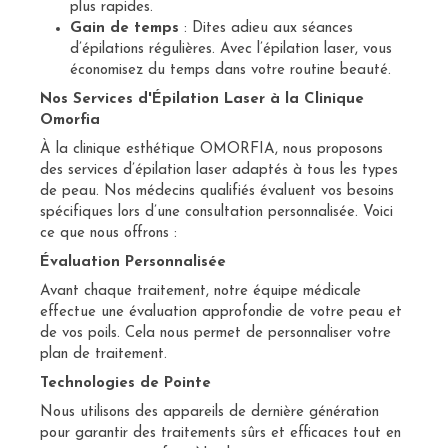
plus rapides.
Gain de temps
: Dites adieu aux séances
d’épilations régulières. Avec l’épilation laser, vous
économisez du temps dans votre routine beauté.
Nos Services d'Épilation Laser à la Clinique
Omorfia
À la clinique esthétique OMORFIA, nous proposons
des services d’épilation laser adaptés à tous les types
de peau. Nos médecins qualifiés évaluent vos besoins
spécifiques lors d’une consultation personnalisée. Voici
ce que nous offrons :
Évaluation Personnalisée
Avant chaque traitement, notre équipe médicale
effectue une évaluation approfondie de votre peau et
de vos poils. Cela nous permet de personnaliser votre
plan de traitement.
Technologies de Pointe
Nous utilisons des appareils de dernière génération
pour garantir des traitements sûrs et efficaces tout en