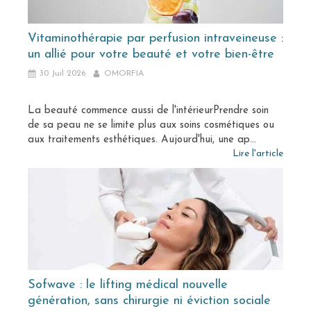
Vitaminothérapie par perfusion intraveineuse :
un allié pour votre beauté et votre bien-être
30 Juil 2026
OMORFIA
La beauté commence aussi de l'intérieurPrendre soin
de sa peau ne se limite plus aux soins cosmétiques ou
aux traitements esthétiques. Aujourd'hui, une ap...
Lire l'article
Sofwave : le lifting médical nouvelle
génération, sans chirurgie ni éviction sociale