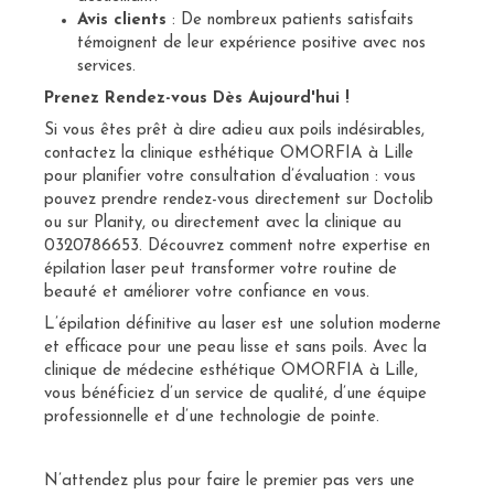
Avis clients
: De nombreux patients satisfaits
témoignent de leur expérience positive avec nos
services.
Prenez Rendez-vous Dès Aujourd'hui !
Si vous êtes prêt à dire adieu aux poils indésirables,
contactez la clinique esthétique OMORFIA à Lille
pour planifier votre consultation d’évaluation : vous
pouvez prendre rendez-vous directement sur Doctolib
ou sur Planity, ou directement avec la clinique au
0320786653. Découvrez comment notre expertise en
épilation laser peut transformer votre routine de
beauté et améliorer votre confiance en vous.
L’épilation définitive au laser est une solution moderne
et efficace pour une peau lisse et sans poils. Avec la
clinique de médecine esthétique OMORFIA à Lille,
vous bénéficiez d’un service de qualité, d’une équipe
professionnelle et d’une technologie de pointe.
N’attendez plus pour faire le premier pas vers une