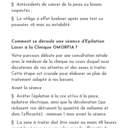
§ Antécédents de cancer de la peau ou lésions
suspectes ;
§ Le vitiligo si effet koebner après zone test ou
poussées <6 mois ou instabilité.
Comment se déroule une séance d’Epilation
Laser à la Clinique OMORFIA ?
Votre parcours débute par une consultation initiale
avec le médecin de la clinique au cours duquel nous
discuterons de vos attentes et des zones à traiter.
Cette étape est cruciale pour élaborer un plan de
traitement adapté à vos besoins.
Avant la séance :
§ Arrêter l’épilation à la cire et/ou à la pince,
épilateur électrique, ainsi que la décoloration (qui
réduisent voir détruisent la quantité de mélanine et
donc l’efficacité) : minimum 1 mois avant la séance.
§ La zone à traiter doit être rasée au moins 48 heures