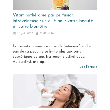
Vitaminothérapie par perfusion
intraveineuse : un allié pour votre beauté
et votre bien-être
30 Juil 2026
OMORFIA
La beauté commence aussi de l'intérieurPrendre
soin de sa peau ne se limite plus aux soins
cosmétiques ou aux traitements esthétiques.
Aujourd'hui, une ap...
Lire l'article