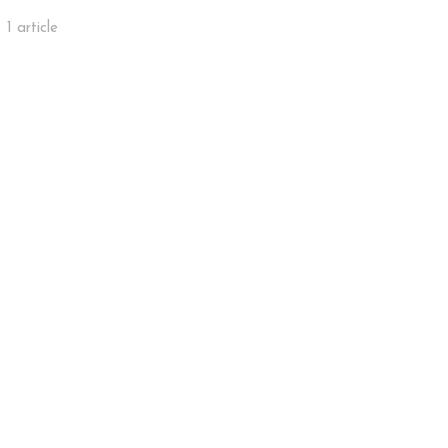
1 article