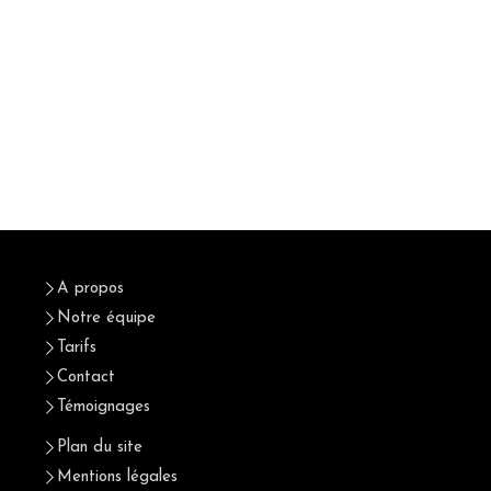
A propos
Notre équipe
Tarifs
Contact
Témoignages
Plan du site
Mentions légales