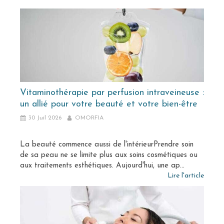
Vitaminothérapie par perfusion intraveineuse :
un allié pour votre beauté et votre bien-être
30 Juil 2026
OMORFIA
La beauté commence aussi de l'intérieurPrendre soin
de sa peau ne se limite plus aux soins cosmétiques ou
aux traitements esthétiques. Aujourd'hui, une ap...
Lire l'article