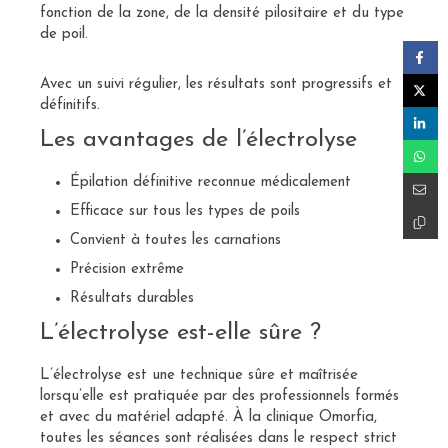
fonction de la zone, de la densité pilositaire et du type
de poil.
Avec un suivi régulier, les résultats sont progressifs et
définitifs.
Les avantages de l’électrolyse
Épilation définitive reconnue médicalement
Efficace sur tous les types de poils
Convient à toutes les carnations
Précision extrême
Résultats durables
L’électrolyse est-elle sûre ?
L’électrolyse est une technique sûre et maîtrisée
lorsqu’elle est pratiquée par des professionnels formés
et avec du matériel adapté. À la clinique Omorfia,
toutes les séances sont réalisées dans le respect strict