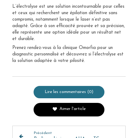
L’électrolyse est une solution incontournable pour celles
et ceux qui recherchent une épilation définitive sans
compromis, notamment lorsque le laser n’est pas
adapté. Grâce à son efficacité prouvée et sa précision,
elle représente une option idéale pour un résultat net
et durable.
Prenez rendez-vous à la clinique Omorfia pour un
diagnostic personnalisé et découvrez si l’électrolyse est
la solution adaptée à votre pilosité.
Lire les commentaires (0)
Aimer l'article
Précédent