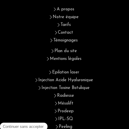
A propos
Notre équipe
Tarifs
Contact
Témoignages
Plan du site
Mentions légales
Epilation laser
Injection Acide Hyaluronique
Injection Toxine Botulique
Radiesse
Mésolift
Prodeep
IPL-SQ
Peeling