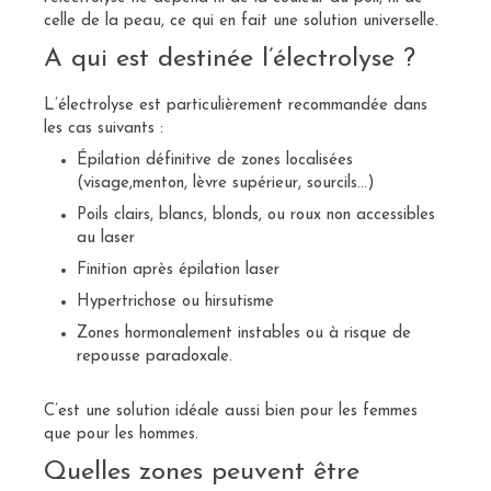
celle de la peau, ce qui en fait une solution universelle.
A qui est destinée l’électrolyse ?
L’électrolyse est particulièrement recommandée dans
les cas suivants :
Épilation définitive de zones localisées
(visage,menton, lèvre supérieur, sourcils…)
Poils clairs, blancs, blonds, ou roux non accessibles
au laser
Finition après épilation laser
Hypertrichose ou hirsutisme
Zones hormonalement instables ou à risque de
repousse paradoxale.
C’est une solution idéale aussi bien pour les femmes
que pour les hommes.
Quelles zones peuvent être