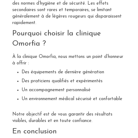
des normes d’hygiène et de sécurité. Les effets
secondaires sont rares et temporaires, se limitant
généralement à de légères rougeurs qui disparaissent
rapidement.
Pourquoi choisir la clinique
Omorfia ?
À la clinique Omorfia, nous mettons un point d’honneur
à offrir :
Des équipements de dernière génération
Des praticiens qualifiés et expérimentés
Un accompagnement personnalisé
Un environnement médical sécurisé et confortable
Notre objectif est de vous garantir des résultats
visibles, durables et en toute confiance.
En conclusion