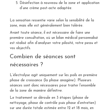
Désinfection à nouveau de la zone et application
d’une crème post-acte adaptée.
La sensation ressentie varie selon la sensibilité de la
zone, mais elle est généralement bien tolérée.
Avant toute séance, il est nécessaire de faire une
première consultation, où un bilan médical personnalisé
est réalisé afin d’analyser votre pilosité, votre peau et
vos objectifs.
Combien de séances sont
nécessaires ?
L’électrolyse agit uniquement sur les poils en première
phase de croissance (la phase anagène). Plusieurs
séances sont donc nécessaires pour traiter l’ensemble
de la zone de manière définitive.
Le traitement se déroule en 3 étapes (phase de
nettoyage, phase de contrôle puis phase d’entretien)
sur une durée totale estimée entre 12 et 18 mois, en