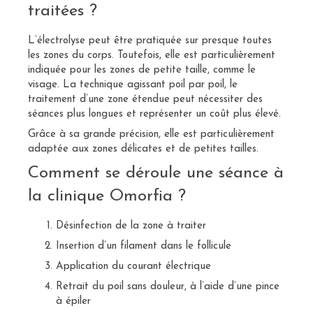
traitées ?
L’électrolyse peut être pratiquée sur presque toutes
les zones du corps. Toutefois, elle est particulièrement
indiquée pour les zones de petite taille, comme le
visage. La technique agissant poil par poil, le
traitement d’une zone étendue peut nécessiter des
séances plus longues et représenter un coût plus élevé.
Grâce à sa grande précision, elle est particulièrement
adaptée aux zones délicates et de petites tailles.
Comment se déroule une séance à
la clinique Omorfia ?
Désinfection de la zone à traiter
Insertion d’un filament dans le follicule
Application du courant électrique
Retrait du poil sans douleur, à l’aide d’une pince
à épiler