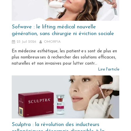
Sofwave : le lifting médical nouvelle
génération, sans chirurgie ni éviction sociale
23 Juil 2026
OMORFIA
En médecine esthétique, les patient·e·s sont de plus en
plus nombreux·ses à rechercher des solutions efficaces,
naturelles et non invasives pour lutter contr...
Lire l'article
Sculptra : la révolution des inducteurs