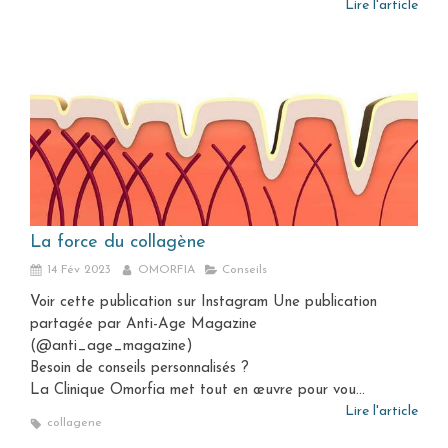
Lire l'article
La force du collagène
14 Fév 2023
OMORFIA
Conseils
Voir cette publication sur Instagram Une publication
partagée par Anti-Age Magazine
(@anti_age_magazine)
Besoin de conseils personnalisés ?
La Clinique Omorfia met tout en œuvre pour vou...
Lire l'article
collagene