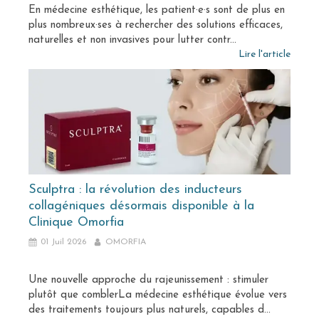
En médecine esthétique, les patient·e·s sont de plus en
plus nombreux·ses à rechercher des solutions efficaces,
naturelles et non invasives pour lutter contr...
Lire l'article
Sculptra : la révolution des inducteurs
collagéniques désormais disponible à la
Clinique Omorfia
01 Juil 2026
OMORFIA
Une nouvelle approche du rajeunissement : stimuler
plutôt que comblerLa médecine esthétique évolue vers
des traitements toujours plus naturels, capables d...