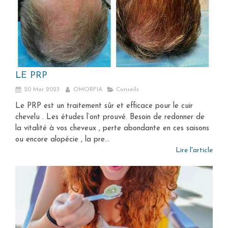
LE PRP
20 Mar 2023
OMORFIA
Conseils
Le PRP est un traitement sûr et efficace pour le cuir
chevelu . Les études l’ont prouvé. Besoin de redonner de
la vitalité à vos cheveux , perte abondante en ces saisons
ou encore alopécie , la pre...
Lire l'article