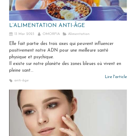
L’ALIMENTATION ANTI-ÂGE
13 Mar 2023
OMORFIA
Alimentation
Elle fait partie des trois axes qui peuvent influencer
positivement notre ADN pour une meilleure santé
physique et psychique.
Il existe sur notre planète des zones bleues où vivent en
pleine sant...
Lire l'article
anti-âge