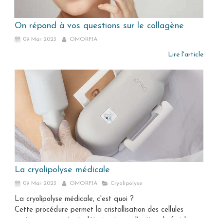
On répond à vos questions sur le collagène
09 Mar 2023
OMORFIA
Lire l'article
La cryolipolyse médicale
09 Mar 2023
OMORFIA
Cryolipolyse
La cryolipolyse médicale, c'est quoi ?
Cette procédure permet la cristallisation des cellules