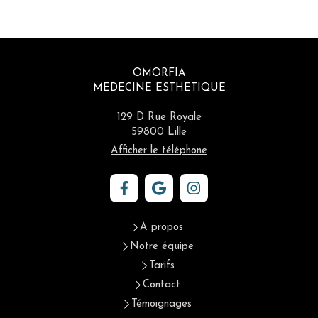
OMORFIA
MEDECINE ESTHETIQUE
129 D Rue Royale
59800
Lille
Afficher le téléphone
A propos
Notre équipe
Tarifs
Contact
Témoignages