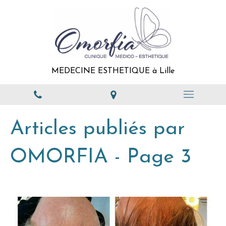
MEDECINE ESTHETIQUE à Lille
Articles publiés par
OMORFIA - Page 3