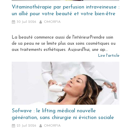
Vitaminothérapie par perfusion intraveineuse :
un allié pour votre beauté et votre bien-être
30 Juil 2026
OMORFIA
La beauté commence aussi de l'intérieurPrendre soin
de sa peau ne se limite plus aux soins cosmétiques ou
aux traitements esthétiques. Aujourd'hui, une ap...
Lire l'article
Sofwave : le lifting médical nouvelle
génération, sans chirurgie ni éviction sociale
23 Juil 2026
OMORFIA