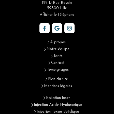
129 D Rue Royale
59800
Lille
Afficher le téléphone
A propos
Notre équipe
Tarifs
Contact
Témoignages
Plan du site
Mentions légales
Epilation laser
Injection Acide Hyaluronique
Injection Toxine Botulique