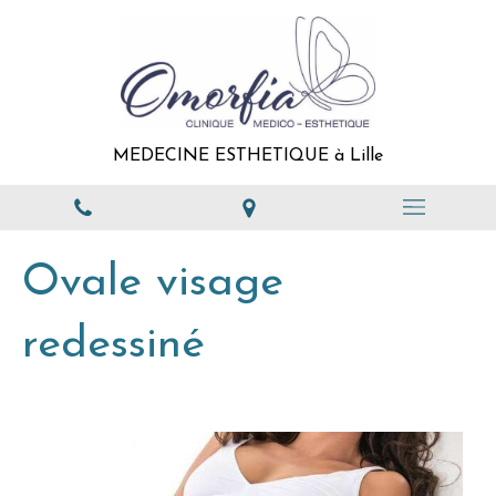
MEDECINE ESTHETIQUE à Lille
Ovale visage
redessiné