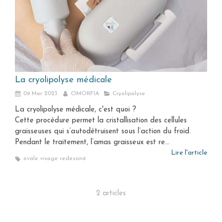
La cryolipolyse médicale
09 Mar 2023
OMORFIA
Cryolipolyse
La cryolipolyse médicale, c'est quoi ?
Cette procédure permet la cristallisation des cellules
graisseuses qui s’autodétruisent sous l’action du froid.
Pendant le traitement, l’amas graisseux est re...
Lire l'article
ovale visage redessiné
2 articles