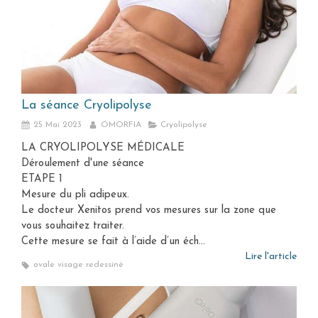
La séance Cryolipolyse
25 Mai 2023
OMORFIA
Cryolipolyse
LA CRYOLIPOLYSE MÉDICALE
Déroulement d'une séance
ETAPE 1
Mesure du pli adipeux.
Le docteur Xenitos prend vos mesures sur la zone que
vous souhaitez traiter.
Cette mesure se fait à l’aide d’un éch...
Lire l'article
ovale visage redessiné