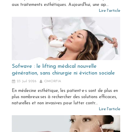
aux traitements esthétiques. Aujourd'hui, une ap...
Lire l'article
Sofwave : le lifting médical nouvelle
génération, sans chirurgie ni éviction sociale
23 Juil 2026
OMORFIA
En médecine esthétique, les patient·e·s sont de plus en
plus nombreux·ses à rechercher des solutions efficaces,
naturelles et non invasives pour lutter contr...
Lire l'article