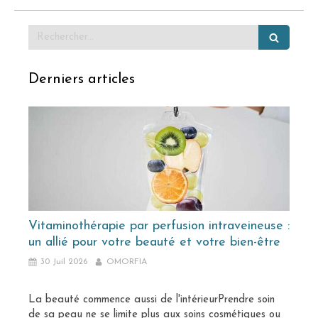
Rechercher
Derniers articles
Vitaminothérapie par perfusion intraveineuse :
un allié pour votre beauté et votre bien-être
30 Juil 2026
OMORFIA
La beauté commence aussi de l'intérieurPrendre soin
de sa peau ne se limite plus aux soins cosmétiques ou