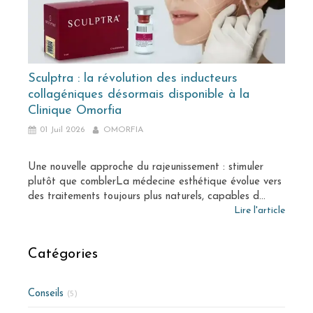
Sculptra : la révolution des inducteurs
collagéniques désormais disponible à la
Clinique Omorfia
01 Juil 2026
OMORFIA
Une nouvelle approche du rajeunissement : stimuler
plutôt que comblerLa médecine esthétique évolue vers
des traitements toujours plus naturels, capables d...
Lire l'article
Catégories
Conseils
(5)