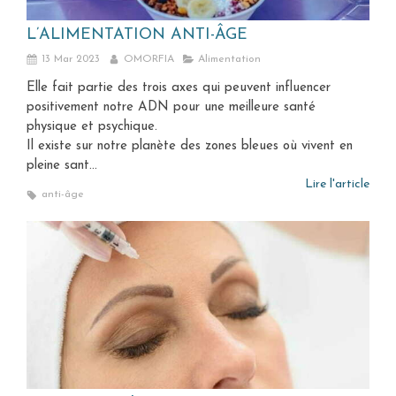
L’ALIMENTATION ANTI-ÂGE
13 Mar 2023
OMORFIA
Alimentation
Elle fait partie des trois axes qui peuvent influencer
positivement notre ADN pour une meilleure santé
physique et psychique.
Il existe sur notre planète des zones bleues où vivent en
pleine sant...
Lire l'article
anti-âge