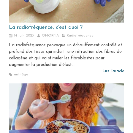
La radiofréquence, c’est quoi ?
14 Juin 2023
OMORFIA
Radiofréquence
La radiofréquence provoque un échauffement contrôlé et
profond des tissus qui induit une rétraction des fibres de
collagène et qui va stimuler les fibroblastes pour
augmenter la production d’élast...
Lire l'article
anti-âge