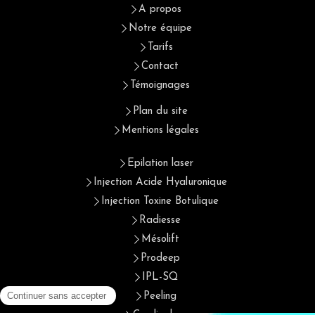
A propos
Notre équipe
Tarifs
Contact
Témoignages
Plan du site
Mentions légales
Epilation laser
Injection Acide Hyaluronique
Injection Toxine Botulique
Radiesse
Mésolift
Prodeep
IPL-SQ
Peeling