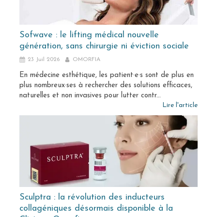
Sofwave : le lifting médical nouvelle
génération, sans chirurgie ni éviction sociale
23 Juil 2026
OMORFIA
En médecine esthétique, les patient·e·s sont de plus en
plus nombreux·ses à rechercher des solutions efficaces,
naturelles et non invasives pour lutter contr...
Lire l'article
Sculptra : la révolution des inducteurs
collagéniques désormais disponible à la