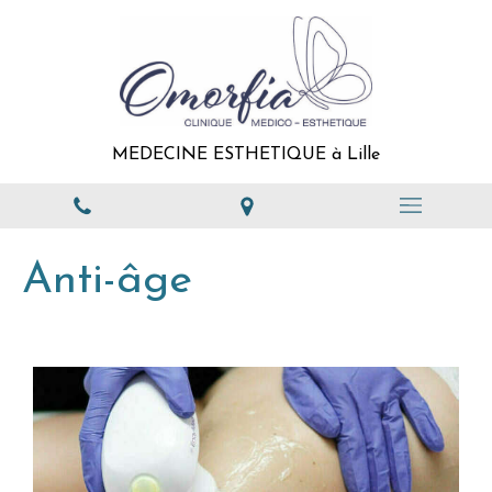
MEDECINE ESTHETIQUE à Lille
Anti-âge