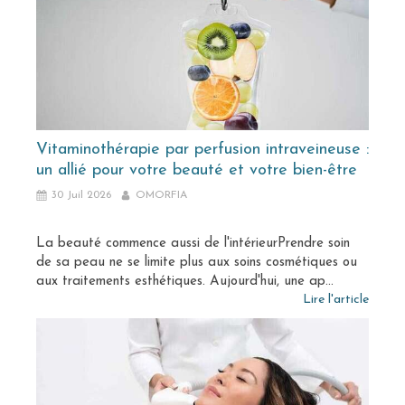
Vitaminothérapie par perfusion intraveineuse :
un allié pour votre beauté et votre bien-être
30 Juil 2026
OMORFIA
La beauté commence aussi de l'intérieurPrendre soin
de sa peau ne se limite plus aux soins cosmétiques ou
aux traitements esthétiques. Aujourd'hui, une ap...
Lire l'article