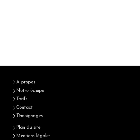
A propos
Notre équipe
Tarifs
Contact
Témoignages
Plan du site
Mentions légales