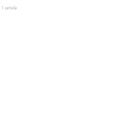
1 article