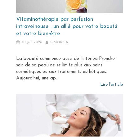
Vitaminothérapie par perfusion
intraveineuse : un allié pour votre beauté
et votre bien-être
30 Juil 2026
OMORFIA
La beauté commence aussi de l'intérieurPrendre
soin de sa peau ne se limite plus aux soins
cosmétiques ou aux traitements esthétiques.
Aujourd'hui, une ap...
Lire l'article